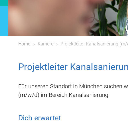
Home
Karriere
Projektleiter Kanalsanierung (
Projektleiter Kanalsanie
Für unseren Standort in München suchen wir a
(m/w/d) im Bereich Kanalsanierung
Dich erwartet