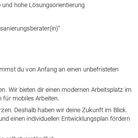
se und hohe Lösungsorientierung
alsanierungsberater(in)“
mmst du von Anfang an einen unbefristeten
n. Wir bieten dir einen modernen Arbeitsplatz im
für mobiles Arbeiten.
zen. Deshalb haben wir deine Zukunft im Blick.
d einen individuellen Entwicklungsplan fördern