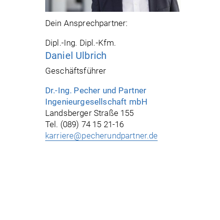
Dein Ansprechpartner:
Dipl.-Ing. Dipl.-Kfm.
Daniel Ulbrich
Geschäftsführer
Dr.-Ing. Pecher und Partner
Ingenieurgesellschaft mbH
Landsberger Straße 155
Tel. (089) 74 15 21-16
karriere@pecherundpartner.de