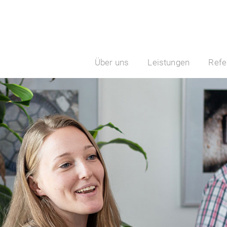
Über uns
Leistungen
Refe