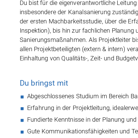
Du bist für die eigenverantwortliche Leitun
insbesondere der Kanalsanierung zuständig
der ersten Machbarkeitsstudie, über die Er
Inspektion), bis hin zur fachlichen Planu
Sanierungsmaßnahmen. Als Projektleiter bi
allen Projektbeteiligten (extern & intern) v
Einhaltung von Qualitäts-, Zeit- und Budge
Du bringst mit
Abgeschlossenes Studium im Bereich Ba
Erfahrung in der Projektleitung, idealer
Fundierte Kenntnisse in der Planung 
Gute Kommunikationsfähigkeiten und Te