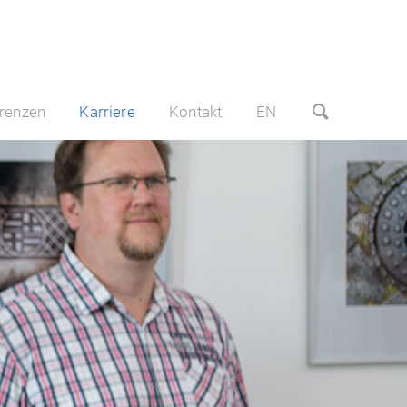
renzen
Karriere
Kontakt
EN