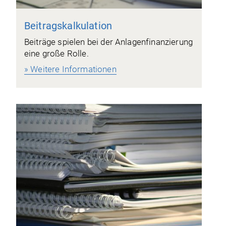
Beitragskalkulation
Beiträge spielen bei der Anlagenfinanzierung
eine große Rolle.
» Weitere Informationen