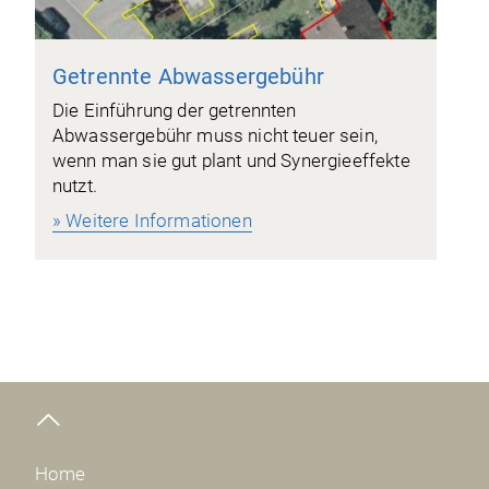
Getrennte Abwassergebühr
Die Einführung der getrennten
Abwassergebühr muss nicht teuer sein,
wenn man sie gut plant und Synergieeffekte
nutzt.
» Weitere Informationen
Home