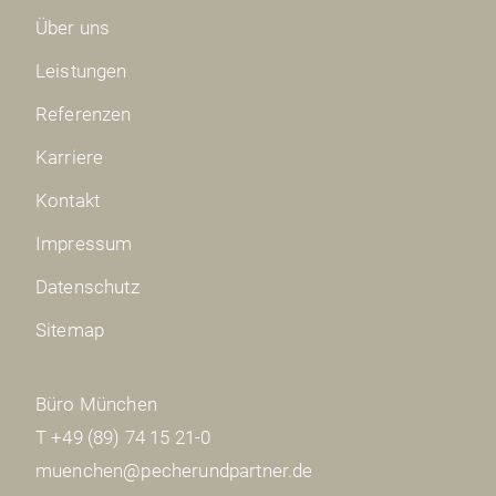
Über uns
Leistungen
Referenzen
Karriere
Kontakt
Impressum
Datenschutz
Sitemap
Büro München
T +49 (89) 74 15 21-0
muenchen@pecherundpartner.de