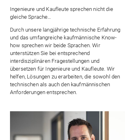
Ingenieure und Kaufleute sprechen nicht die
gleiche Sprache…
Durch unsere langjährige technische Erfahrung
und das umfangreiche kaufmännische Know-
how sprechen wir beide Sprachen. Wir
unterstützen Sie bei entsprechend
interdisziplinären Fragestellungen und
übersetzen für Ingenieure und Kaufleute. Wir
helfen, Lösungen zu erarbeiten, die sowohl den
technischen als auch den kaufmännischen
Anforderungen entsprechen.