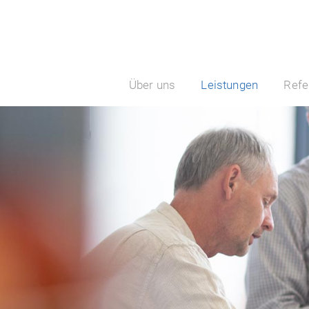
Über uns
Leistungen
Refe