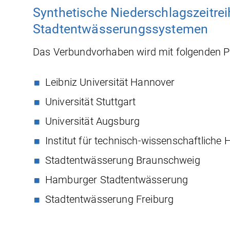
Synthetische Niederschlagszeitrei
Stadtentwässerungssystemen
Das Verbundvorhaben wird mit folgenden P
Leibniz Universität Hannover
Universität Stuttgart
Universität Augsburg
Institut für technisch-wissenschaftliche 
Stadtentwässerung Braunschweig
Hamburger Stadtentwässerung
Stadtentwässerung Freiburg