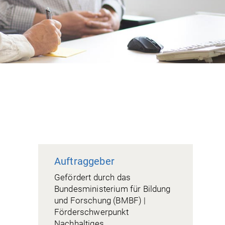
Auftraggeber
Gefördert durch das
Bundesministerium für Bildung
und Forschung (BMBF) |
Förderschwerpunkt
Nachhaltiges