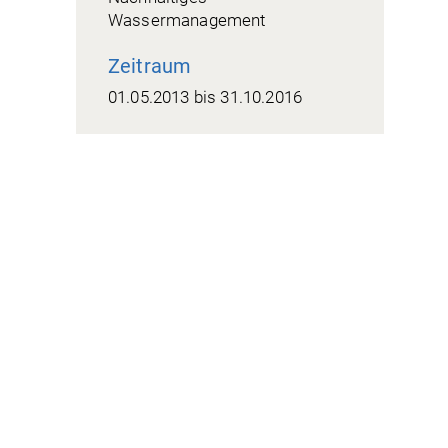
Wassermanagement
Zeitraum
01.05.2013 bis 31.10.2016