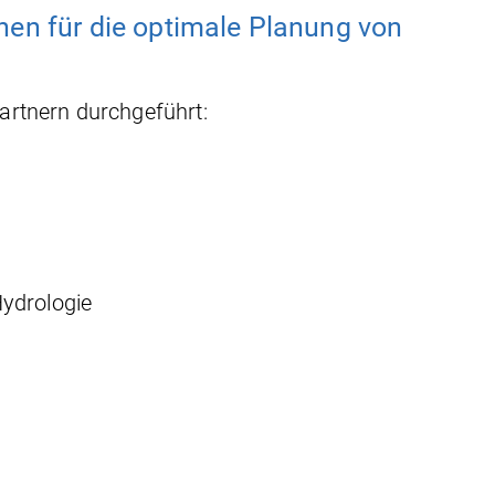
hen für die optimale Planung von
artnern durchgeführt:
Hydrologie