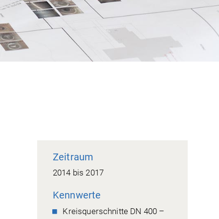
Zeitraum
2014 bis 2017
Kennwerte
Kreisquerschnitte DN 400 –