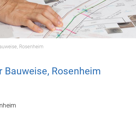
Bauweise, Rosenheim
er Bauweise, Rosenheim
enheim