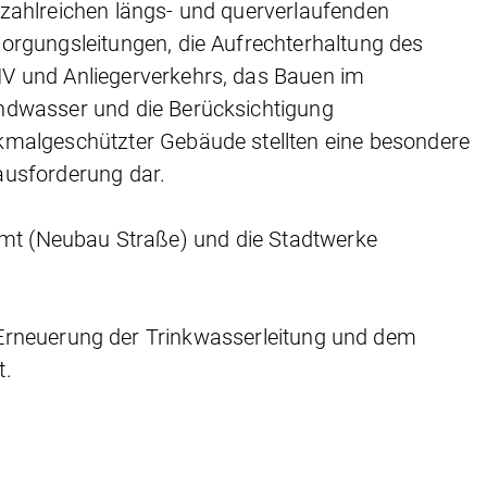
zahlreichen längs- und querverlaufenden
orgungsleitungen, die Aufrechterhaltung des
V und Anliegerverkehrs, das Bauen im
ndwasser und die Berücksichtigung
malgeschützter Gebäude stellten eine besondere
ausforderung dar.
t (Neubau Straße) und die Stadtwerke
Erneuerung der Trinkwasserleitung und dem
t.