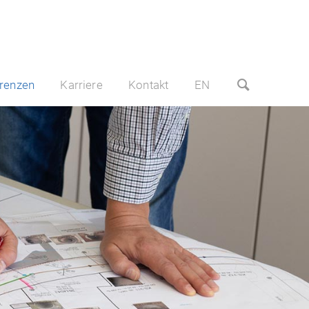
renzen
Karriere
Kontakt
EN