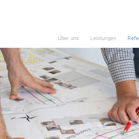
Über uns
Leistungen
Refe