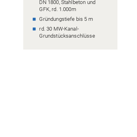
DN 1800, Stahlbeton und
GFK, rd. 1.000m
Gründungstiefe bis 5 m
rd. 30 MW-Kanal-
Grundstücksanschlüsse