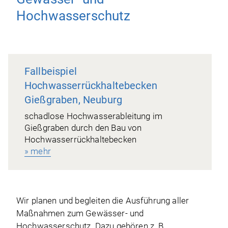
Hochwasserschutz
Fallbeispiel
Hochwasserrückhaltebecken
Gießgraben, Neuburg
schadlose Hochwasserableitung im
Gießgraben durch den Bau von
Hochwasserrückhaltebecken
» mehr
Wir planen und begleiten die Ausführung aller
Maßnahmen zum Gewässer- und
Hochwasserschutz. Dazu gehören z. B.