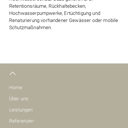
Retentionsräume, Rückhaltebecken,
Hochwasserpumpwerke, Ertüchtigung und
Renaturierung vorhandener Gewässer oder mobile
Schutzmaßnahmen.
Home
Über uns
Leistungen
Referenzen