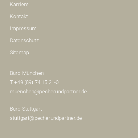
Karriere
Kontakt
Impressum
Datenschutz
Sitemap
Büro München
T +49 (89) 74 15 21-0
muenchen@pecherundpartner.de
Büro Stuttgart
stuttgart@pecherundpartner.de